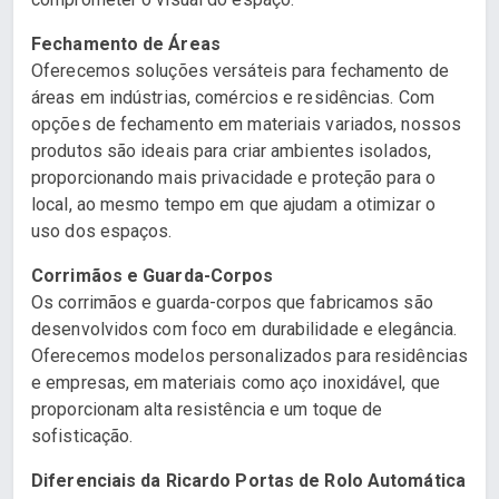
Fechamento de Áreas
Oferecemos soluções versáteis para fechamento de
áreas em indústrias, comércios e residências. Com
opções de fechamento em materiais variados, nossos
produtos são ideais para criar ambientes isolados,
proporcionando mais privacidade e proteção para o
local, ao mesmo tempo em que ajudam a otimizar o
uso dos espaços.
Corrimãos e Guarda-Corpos
Os corrimãos e guarda-corpos que fabricamos são
desenvolvidos com foco em durabilidade e elegância.
Oferecemos modelos personalizados para residências
e empresas, em materiais como aço inoxidável, que
proporcionam alta resistência e um toque de
sofisticação.
Diferenciais da Ricardo Portas de Rolo Automática