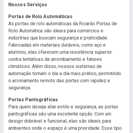
Nossos Serviços
Portas de Rolo Automáticas
As portas de rolo automáticas da Ricardo Portas de
Rolo Automática são ideais para comércios e
indústrias que buscam segurança e praticidade.
Fabricadas em materiais duráveis, como aço e
alumínio, elas oferecem uma resistência superior
contra tentativas de arrombamento e fatores
climáticos. Além disso, nossos sistemas de
automação tornam o dia a dia mais prático, permitindo
o acionamento remoto das portas com rapidez e
segurança.
Portas Pantográficas
Para quem deseja aliar estilo e segurança, as portas
pantográficas são uma excelente opção. Com um
design dobrável e funcional, elas são ideais para
ambientes onde o espaço é uma prioridade. Esse tipo