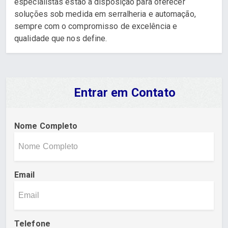
especialistas estão à disposição para oferecer
soluções sob medida em serralheria e automação,
sempre com o compromisso de excelência e
qualidade que nos define.
Entrar em Contato
Nome Completo
Email
Telefone