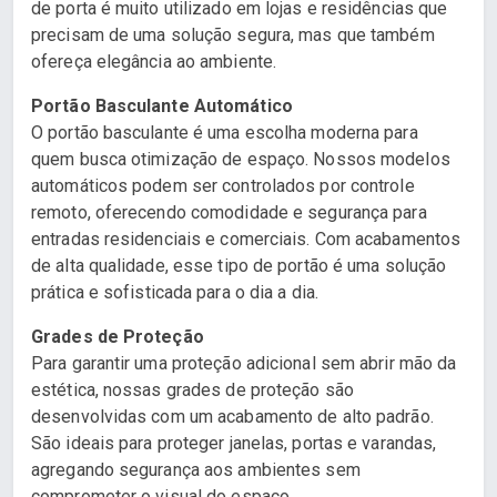
de porta é muito utilizado em lojas e residências que
precisam de uma solução segura, mas que também
ofereça elegância ao ambiente.
Portão Basculante Automático
O portão basculante é uma escolha moderna para
quem busca otimização de espaço. Nossos modelos
automáticos podem ser controlados por controle
remoto, oferecendo comodidade e segurança para
entradas residenciais e comerciais. Com acabamentos
de alta qualidade, esse tipo de portão é uma solução
prática e sofisticada para o dia a dia.
Grades de Proteção
Para garantir uma proteção adicional sem abrir mão da
estética, nossas grades de proteção são
desenvolvidas com um acabamento de alto padrão.
São ideais para proteger janelas, portas e varandas,
agregando segurança aos ambientes sem
comprometer o visual do espaço.