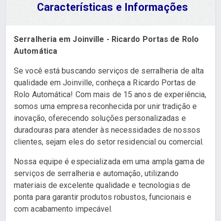
Características e Informações
Serralheria em Joinville - Ricardo Portas de Rolo
Automática
Se você está buscando serviços de serralheria de alta
qualidade em Joinville, conheça a Ricardo Portas de
Rolo Automática! Com mais de 15 anos de experiência,
somos uma empresa reconhecida por unir tradição e
inovação, oferecendo soluções personalizadas e
duradouras para atender às necessidades de nossos
clientes, sejam eles do setor residencial ou comercial.
Nossa equipe é especializada em uma ampla gama de
serviços de serralheria e automação, utilizando
materiais de excelente qualidade e tecnologias de
ponta para garantir produtos robustos, funcionais e
com acabamento impecável.