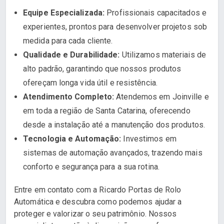
Equipe Especializada:
Profissionais capacitados e
experientes, prontos para desenvolver projetos sob
medida para cada cliente.
Qualidade e Durabilidade:
Utilizamos materiais de
alto padrão, garantindo que nossos produtos
ofereçam longa vida útil e resistência.
Atendimento Completo:
Atendemos em Joinville e
em toda a região de Santa Catarina, oferecendo
desde a instalação até a manutenção dos produtos.
Tecnologia e Automação:
Investimos em
sistemas de automação avançados, trazendo mais
conforto e segurança para a sua rotina.
Entre em contato com a Ricardo Portas de Rolo
Automática e descubra como podemos ajudar a
proteger e valorizar o seu patrimônio. Nossos