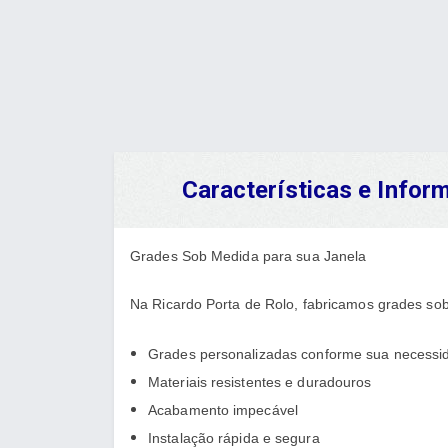
Características e Info
Grades Sob Medida para sua Janela
Na Ricardo Porta de Rolo, fabricamos grades sob
Grades personalizadas conforme sua necessi
Materiais resistentes e duradouros
Acabamento impecável
Instalação rápida e segura