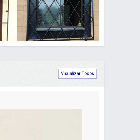
Visualizar Todos