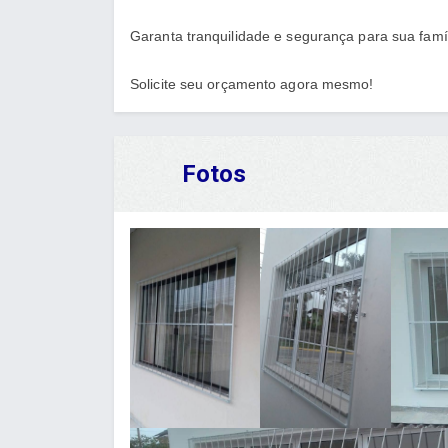
Garanta tranquilidade e segurança para sua famí
Solicite seu orçamento agora mesmo!
Fotos