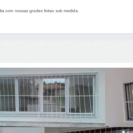
lia com nossas grades feitas sob medida.