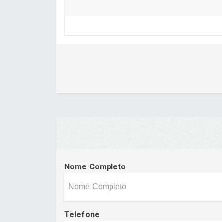
Nome Completo
Telefone