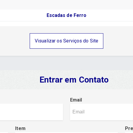
Escadas de Ferro
Visualizar os Serviços do Site
Entrar em Contato
Email
Item
Pr