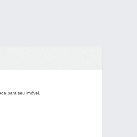
ade para seu imóvel.