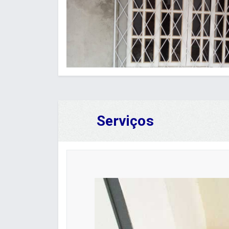
Serviços